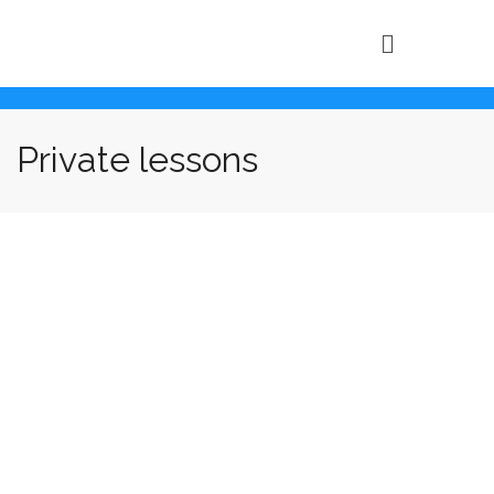
Private lessons