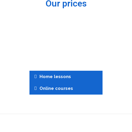
Our prices
Home lessons
Online courses