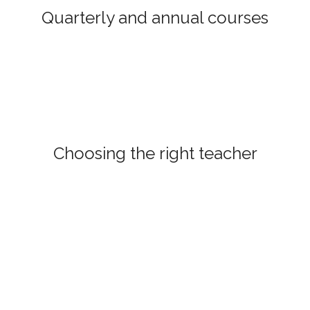
Quarterly and annual courses
Choosing the right teacher