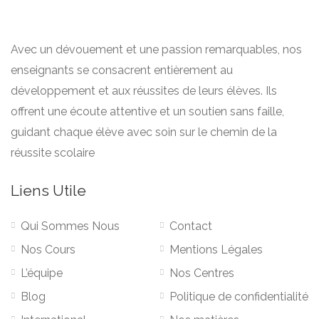
Avec un dévouement et une passion remarquables, nos
enseignants se consacrent entièrement au
développement et aux réussites de leurs élèves. Ils
offrent une écoute attentive et un soutien sans faille,
guidant chaque élève avec soin sur le chemin de la
réussite scolaire
Liens Utile
Qui Sommes Nous
Contact
Nos Cours
Mentions Légales
L’équipe
Nos Centres
Blog
Politique de confidentialité