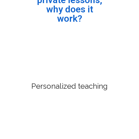
why does it
work?
Personalized teaching