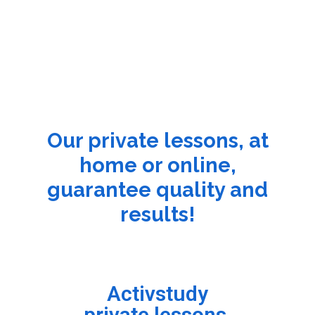
Our private lessons, at
home or online,
guarantee quality and
results!
Activstudy
private lessons,