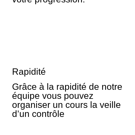
Rapidité
Grâce à la rapidité de notre
équipe vous pouvez
organiser un cours la veille
d’un contrôle