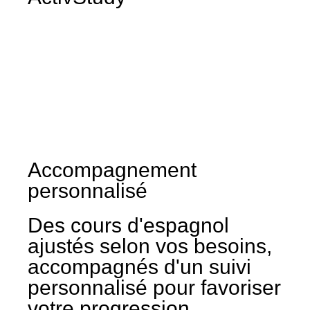
Accompagnement
personnalisé
Des cours d'espagnol
ajustés selon vos besoins,
accompagnés d'un suivi
personnalisé pour favoriser
votre progression.