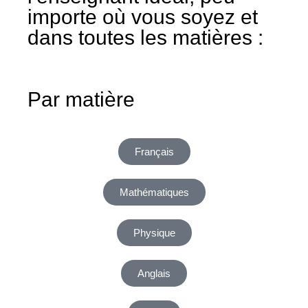
importe où vous soyez et
dans toutes les matières :
Par matière
Français
Mathématiques
Physique
Anglais