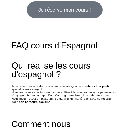
Je réserve mon cours !
FAQ cours d'Espagnol
Qui réalise les cours
d'espagnol ?
Tous nos cours sont dispensés par des enseignants
certifiés et en poste
spécialisé en espagnol.
Nous accordons une importance particulière à la mise en place de professeurs
d’espagnol hautement qualifiés afin de garantir l’excellence de nos cours.
Nous mettons tout en place afin de garantir de manière efficace sa réussite
dans
son parcours scolaire
.
Comment nous