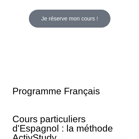
Je réserve mon cours !
Programme Français
Cours particuliers
d'Espagnol : la méthode
ActivStudy