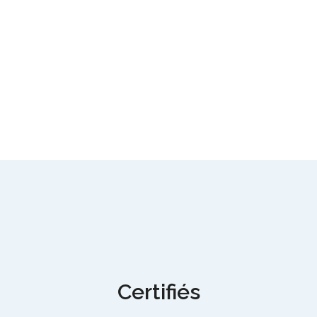
Certifiés