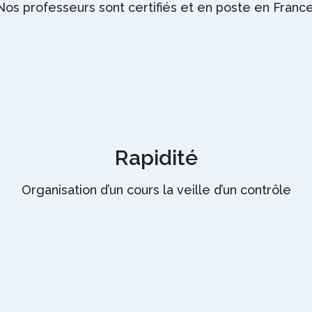
Nos professeurs sont certifiés et en poste en France
Rapidité
Organisation d’un cours la veille d’un contrôle