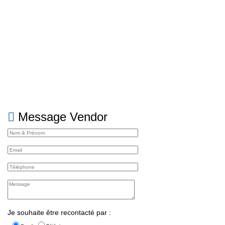
Message Vendor
Je souhaite être recontacté par :