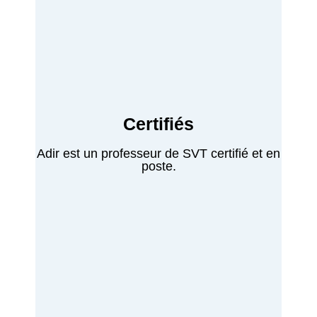
Certifiés
Adir est un professeur de SVT certifié et en
poste.