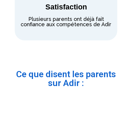
Satisfaction
Plusieurs parents ont déjà fait
confiance aux compétences de Adir
Ce que disent les parents
sur Adir :