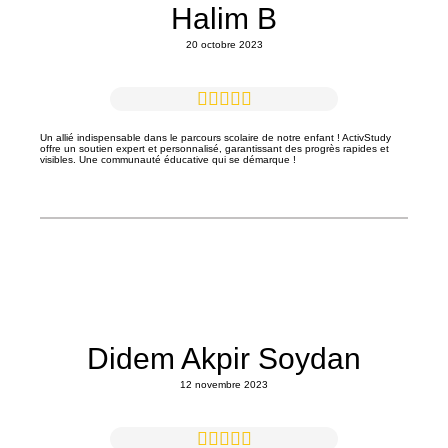
Halim B
20 octobre 2023
Un allié indispensable dans le parcours scolaire de notre enfant ! ActivStudy
offre un soutien expert et personnalisé, garantissant des progrès rapides et
visibles. Une communauté éducative qui se démarque !
Didem Akpir Soydan
12 novembre 2023