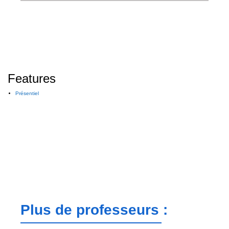
Features
Présentiel
Plus de professeurs :