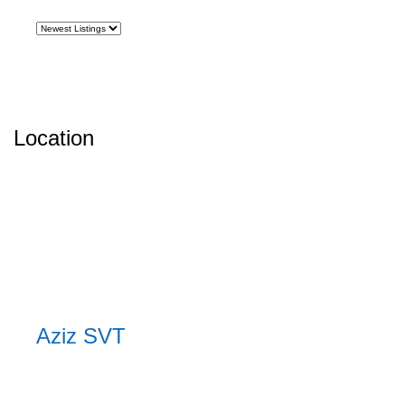
Location
Aziz SVT