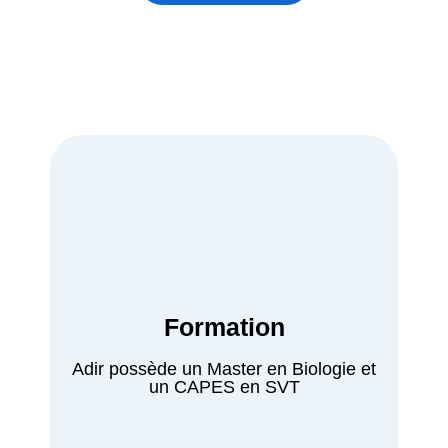
Formation
Adir possède un Master en Biologie et
un CAPES en SVT