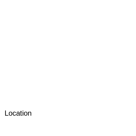
Location