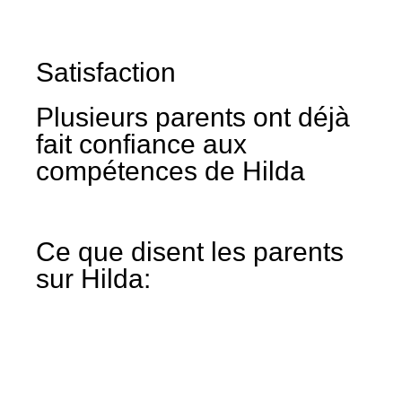
Satisfaction
Plusieurs parents ont déjà
fait confiance aux
compétences de Hilda
Ce que disent les parents
sur Hilda: