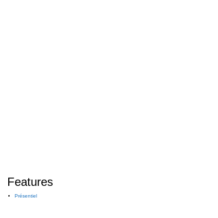
Features
Présentiel