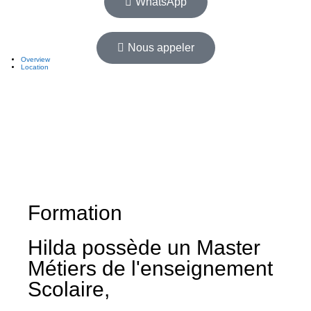
WhatsApp
Nous appeler
Overview
Location
Formation
Hilda possède un Master
Métiers de l'enseignement
Scolaire,