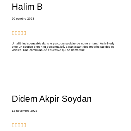
Halim B
20 octobre 2023
Un allié indispensable dans le parcours scolaire de notre enfant ! ActivStudy
offre un soutien expert et personnalisé, garantissant des progrès rapides et
visibles. Une communauté éducative qui se démarque !
Didem Akpir Soydan
12 novembre 2023