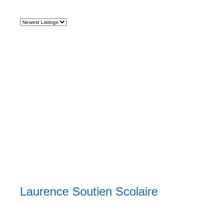
Laurence Soutien Scolaire