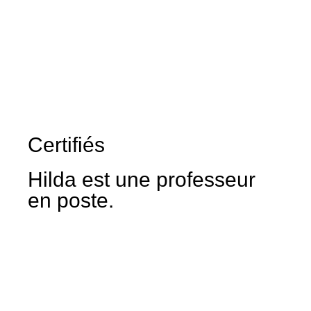
Certifiés
Hilda est une professeur
en poste.