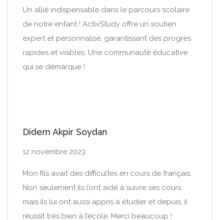
Un allié indispensable dans le parcours scolaire
de notre enfant ! ActivStudy offre un soutien
expert et personnalisé, garantissant des progrès
rapides et visibles. Une communauté éducative
qui se démarque !
Didem Akpir Soydan
12 novembre 2023
Mon fils avait des difficultés en cours de français.
Non seulement ils l’ont aidé à suivre ses cours,
mais ils lui ont aussi appris à étudier et depuis, il
réussit très bien à l’école. Merci beaucoup !