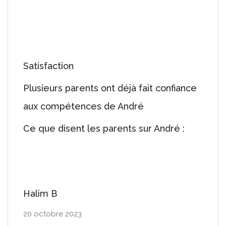
Satisfaction
Plusieurs parents ont déjà fait confiance
aux compétences de André
Ce que disent les parents sur André :
Halim B
20 octobre 2023