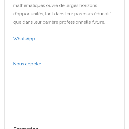
mathématiques ouvre de larges horizons
d’opportunités, tant dans leur parcours éducatif
que dans leur carrière professionnelle future.
WhatsApp
Nous appeler