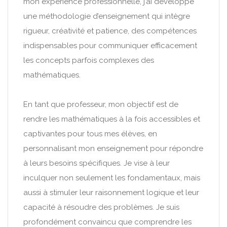
mon expérience professionnelle, j’ai développé
une méthodologie d’enseignement qui intègre
rigueur, créativité et patience, des compétences
indispensables pour communiquer efficacement
les concepts parfois complexes des
mathématiques.
En tant que professeur, mon objectif est de
rendre les mathématiques à la fois accessibles et
captivantes pour tous mes élèves, en
personnalisant mon enseignement pour répondre
à leurs besoins spécifiques. Je vise à leur
inculquer non seulement les fondamentaux, mais
aussi à stimuler leur raisonnement logique et leur
capacité à résoudre des problèmes. Je suis
profondément convaincu que comprendre les