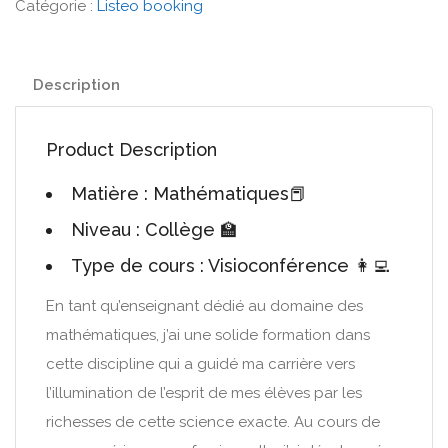
Catégorie :
Listeo booking
Description
Product Description
Matière : Mathématiques📕
Niveau : Collège 🏫
Type de cours : Visioconférence 👩‍💻
En tant qu’enseignant dédié au domaine des
mathématiques, j’ai une solide formation dans
cette discipline qui a guidé ma carrière vers
l’illumination de l’esprit de mes élèves par les
richesses de cette science exacte. Au cours de