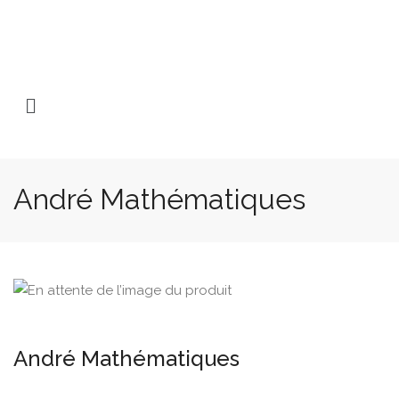
André Mathématiques
André Mathématiques