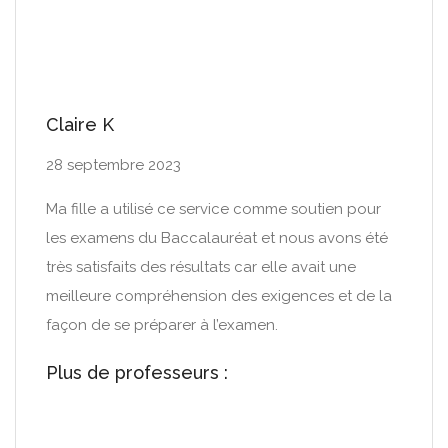
Claire K
28 septembre 2023
Ma fille a utilisé ce service comme soutien pour
les examens du Baccalauréat et nous avons été
très satisfaits des résultats car elle avait une
meilleure compréhension des exigences et de la
façon de se préparer à l’examen.
Plus de professeurs :