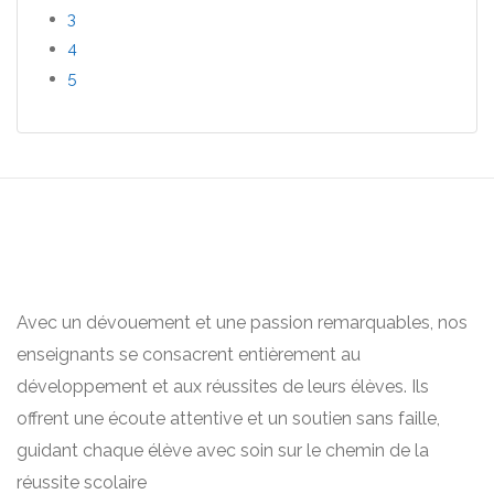
3
4
5
Avec un dévouement et une passion remarquables, nos
enseignants se consacrent entièrement au
développement et aux réussites de leurs élèves. Ils
offrent une écoute attentive et un soutien sans faille,
guidant chaque élève avec soin sur le chemin de la
réussite scolaire