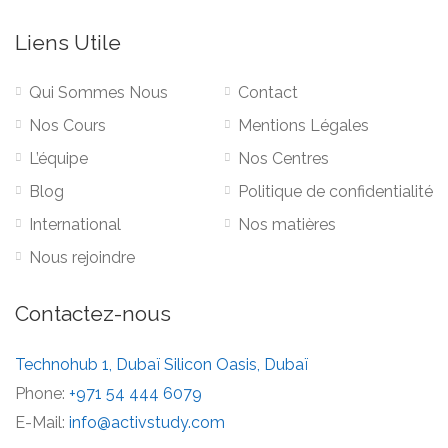
Liens Utile
Qui Sommes Nous
Contact
Nos Cours
Mentions Légales
L’équipe
Nos Centres
Blog
Politique de confidentialité
International
Nos matières
Nous rejoindre
Contactez-nous
Technohub 1, Dubaï Silicon Oasis, Dubaï
Phone:
+971 54 444 6079
E-Mail:
info@activstudy.com