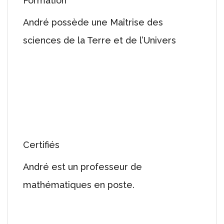
Formation
André possède une Maîtrise des
sciences de la Terre et de l’Univers
Certifiés
André est un professeur de
mathématiques en poste.