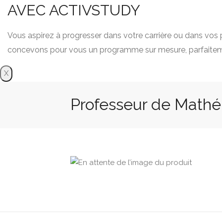
AVEC ACTIVSTUDY
Vous aspirez à progresser dans votre carrière ou dans vos 
concevons pour vous un programme sur mesure, parfaiteme
X
Professeur de Math