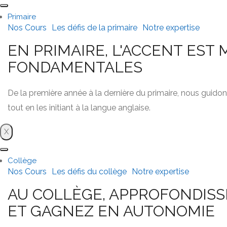
Primaire
Nos Cours
Les défis de la primaire
Notre expertise
EN PRIMAIRE, L'ACCENT EST
FONDAMENTALES
De la première année à la dernière du primaire, nous guido
tout en les initiant à la langue anglaise.
X
Collège
Nos Cours
Les défis du collège
Notre expertise
AU COLLÈGE, APPROFONDIS
ET GAGNEZ EN AUTONOMIE