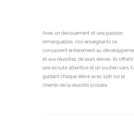
Avec un dévouement et une passion
remarquables, nos enseignants se
consacrent entièrement au développeme
et aux réussites de leurs élèves. Ils offrent
une écoute attentive et un soutien sans fai
guidant chaque élève avec soin sur le
chemin de la réussite scolaire