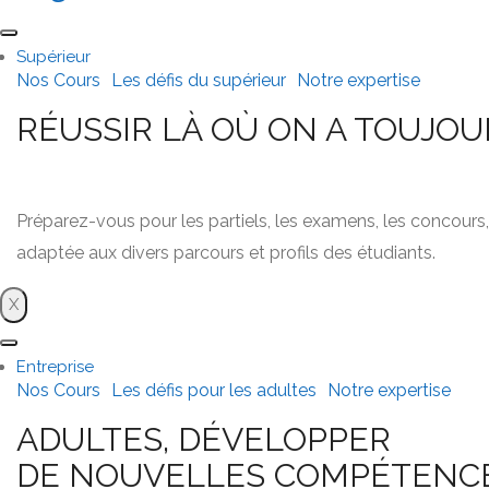
Supérieur
Nos Cours
Les défis du supérieur
Notre expertise
RÉUSSIR LÀ OÙ ON A TOUJOU
Préparez-vous pour les partiels, les examens, les concours, l
adaptée aux divers parcours et profils des étudiants.
X
Entreprise
Nos Cours
Les défis pour les adultes
Notre expertise
ADULTES, DÉVELOPPER
DE NOUVELLES COMPÉTENC