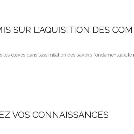
 MIS SUR L'AQUISITION DES C
ns les élèves dans l’assimilation des savoirs fondamentaux, l
SEZ VOS CONNAISSANCES