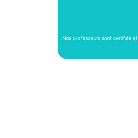
Nos professeurs sont certifiés e