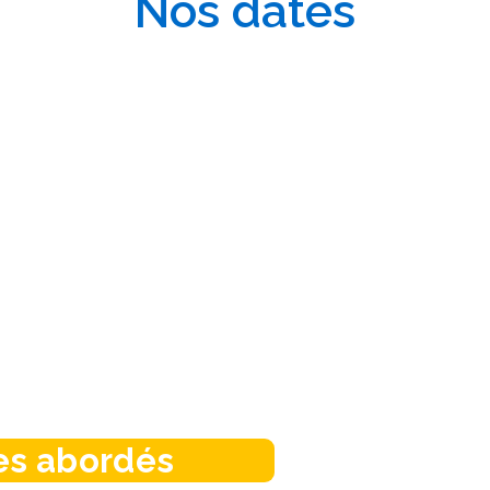
Nos dates
s abordés