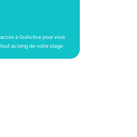
 accès à OuiActive pour vous
out au long de votre stage