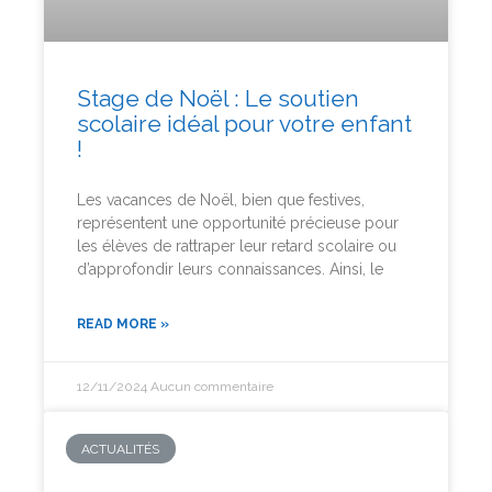
Stage de Noël : Le soutien
scolaire idéal pour votre enfant
!
Les vacances de Noël, bien que festives,
représentent une opportunité précieuse pour
les élèves de rattraper leur retard scolaire ou
d’approfondir leurs connaissances. Ainsi, le
READ MORE »
12/11/2024
Aucun commentaire
ACTUALITÉS