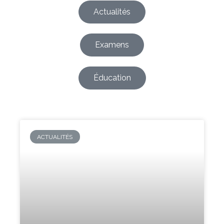
Actualités
Examens
Éducation
ACTUALITÉS