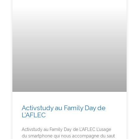
Activstudy au Family Day de
L’AFLEC
Activstudy au Family Day de L’AFLEC L’usage
du smartphone qui nous accompagne du saut