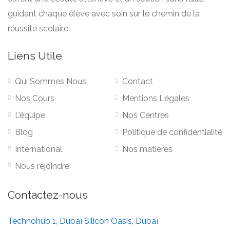
guidant chaque élève avec soin sur le chemin de la
réussite scolaire
Liens Utile
Qui Sommes Nous
Contact
Nos Cours
Mentions Légales
L’équipe
Nos Centres
Blog
Politique de confidentialité
International
Nos matières
Nous rejoindre
Contactez-nous
Technohub 1, Dubaï Silicon Oasis, Dubaï