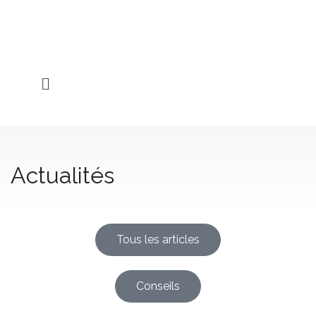
Actualités
Tous les articles
Conseils