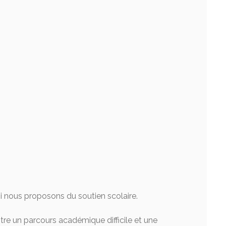
oi nous proposons du soutien scolaire.
tre un parcours académique difficile et une