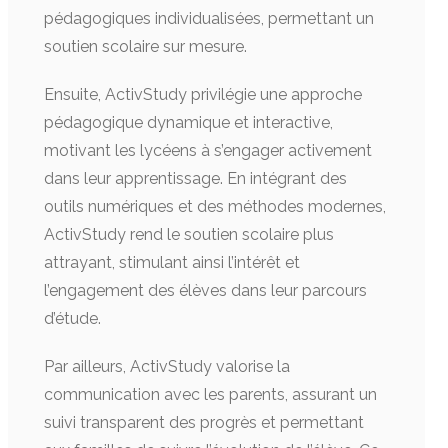
pédagogiques individualisées, permettant un
soutien scolaire sur mesure.
Ensuite, ActivStudy privilégie une approche
pédagogique dynamique et interactive,
motivant les lycéens à s’engager activement
dans leur apprentissage. En intégrant des
outils numériques et des méthodes modernes,
ActivStudy rend le soutien scolaire plus
attrayant, stimulant ainsi l’intérêt et
l’engagement des élèves dans leur parcours
d’étude.
Par ailleurs, ActivStudy valorise la
communication avec les parents, assurant un
suivi transparent des progrès et permettant