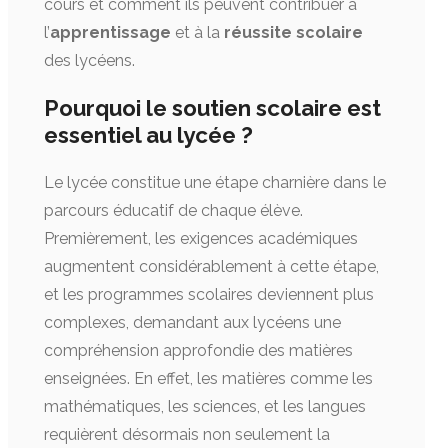
cours et comment ils peuvent contribuer à
l’
apprentissage
et à la
réussite scolaire
des lycéens.
Pourquoi le soutien scolaire est
essentiel au lycée ?
Le lycée constitue une étape charnière dans le
parcours éducatif de chaque élève.
Premièrement, les exigences académiques
augmentent considérablement à cette étape,
et les programmes scolaires deviennent plus
complexes, demandant aux lycéens une
compréhension approfondie des matières
enseignées. En effet, les matières comme les
mathématiques, les sciences, et les langues
requièrent désormais non seulement la