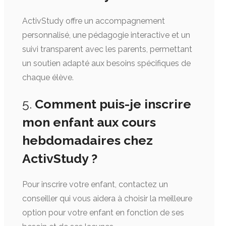
ActivStudy offre un accompagnement
personnalisé, une pédagogie interactive et un
suivi transparent avec les parents, permettant
un soutien adapté aux besoins spécifiques de
chaque élève.
5.
Comment puis-je inscrire
mon enfant aux cours
hebdomadaires chez
ActivStudy ?
Pour inscrire votre enfant, contactez un
conseiller qui vous aidera à choisir la meilleure
option pour votre enfant en fonction de ses