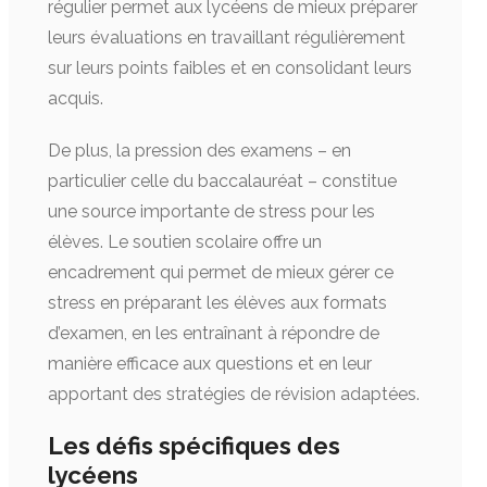
régulier permet aux lycéens de mieux préparer
leurs évaluations en travaillant régulièrement
sur leurs points faibles et en consolidant leurs
acquis.
De plus, la pression des examens – en
particulier celle du baccalauréat – constitue
une source importante de stress pour les
élèves. Le soutien scolaire offre un
encadrement qui permet de mieux gérer ce
stress en préparant les élèves aux formats
d’examen, en les entraînant à répondre de
manière efficace aux questions et en leur
apportant des stratégies de révision adaptées.
Les défis spécifiques des
lycéens