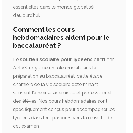
essentielles dans le monde globalisé
d’aujourd’hui.
Comment les cours
hebdomadaires aident pour le
baccalauréat ?
Le
soutien scolaire pour lycéens
offert par
ActivStudy joue un rôle crucial dans la
préparation au baccalauréat, cette étape
charnière de la vie scolaire déterminant
souvent l’avenir académique et professionnel
des élèves. Nos cours hebdomadaires sont
spécifiquement conçus pour accompagner les
lycéens dans leur parcours vers la réussite de
cet examen.