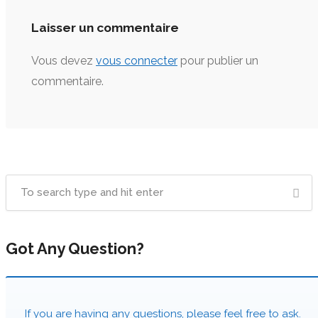
Laisser un commentaire
Vous devez
vous connecter
pour publier un
commentaire.
Got Any Question?
If you are having any questions, please feel free to ask.