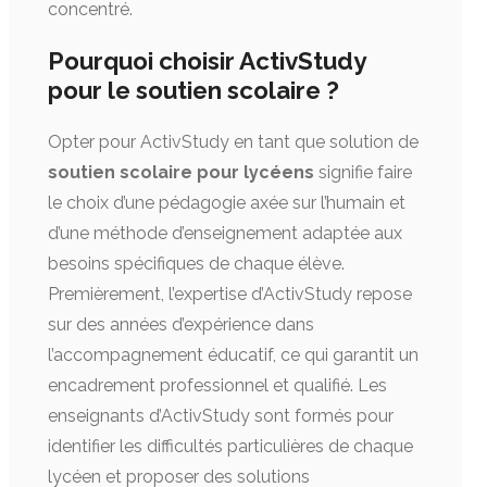
concentré.
Pourquoi choisir ActivStudy
pour le soutien scolaire ?
Opter pour ActivStudy en tant que solution de
soutien scolaire pour lycéens
signifie faire
le choix d’une pédagogie axée sur l’humain et
d’une méthode d’enseignement adaptée aux
besoins spécifiques de chaque élève.
Premièrement, l’expertise d’ActivStudy repose
sur des années d’expérience dans
l’accompagnement éducatif, ce qui garantit un
encadrement professionnel et qualifié. Les
enseignants d’ActivStudy sont formés pour
identifier les difficultés particulières de chaque
lycéen et proposer des solutions