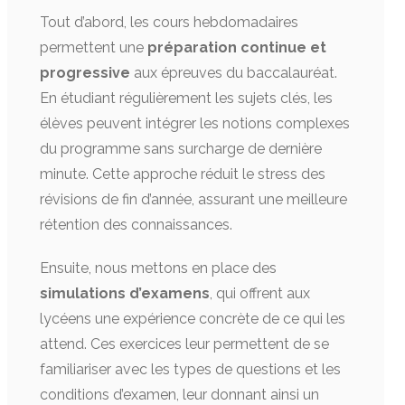
Tout d’abord, les cours hebdomadaires
permettent une
préparation continue et
progressive
aux épreuves du baccalauréat.
En étudiant régulièrement les sujets clés, les
élèves peuvent intégrer les notions complexes
du programme sans surcharge de dernière
minute. Cette approche réduit le stress des
révisions de fin d’année, assurant une meilleure
rétention des connaissances.
Ensuite, nous mettons en place des
simulations d’examens
, qui offrent aux
lycéens une expérience concrète de ce qui les
attend. Ces exercices leur permettent de se
familiariser avec les types de questions et les
conditions d’examen, leur donnant ainsi un