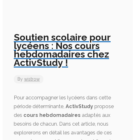
Soutien scolaire pour
lycéens : Nos cours
hebdomadaires chez
ActivStudy !
By
wistrow
Pour accompagner les lycéens dans cette
période déterminante,
ActivStudy
propose
des
cours hebdomadaires
adaptés aux
besoins de chacun. Dans cet article, nous
explorerons en détail les avantages de ces