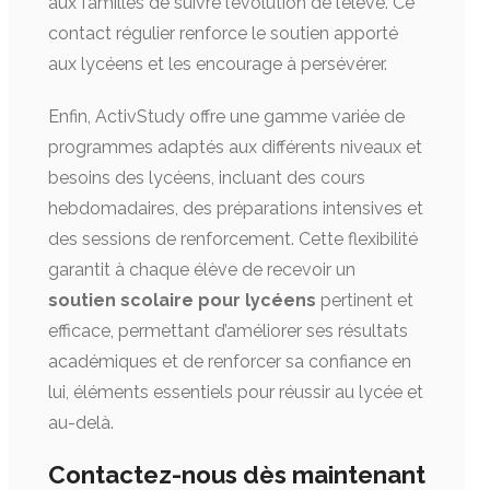
aux familles de suivre l’évolution de l’élève. Ce
contact régulier renforce le soutien apporté
aux lycéens et les encourage à persévérer.
Enfin, ActivStudy offre une gamme variée de
programmes adaptés aux différents niveaux et
besoins des lycéens, incluant des cours
hebdomadaires, des préparations intensives et
des sessions de renforcement. Cette flexibilité
garantit à chaque élève de recevoir un
soutien scolaire pour lycéens
pertinent et
efficace, permettant d’améliorer ses résultats
académiques et de renforcer sa confiance en
lui, éléments essentiels pour réussir au lycée et
au-delà.
Contactez-nous dès maintenant