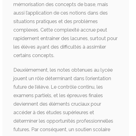
mémorisation des concepts de base, mais
aussi l’application de ces notions dans des
situations pratiques et des problèmes
complexes. Cette complexité accrue peut
rapidement entraîner des lacunes, surtout pour
les élèves ayant des difficultés à assimiler
certains concepts.
Deuxièmement, les notes obtenues au lycée
jouent un rôle déterminant dans l’orientation
future de l’élève. Le contrôle continu, les
examens partiels, et les épreuves finales
deviennent des éléments cruciaux pour
accéder à des études supérieures et
déterminer les opportunités professionnelles
futures. Par conséquent, un soutien scolaire