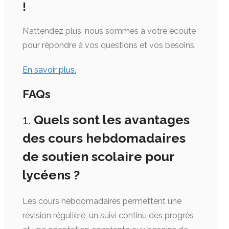
!
N’attendez plus, nous sommes à votre écoute
pour répondre à vos questions et vos besoins.
En savoir plus.
FAQs
1.
Quels sont les avantages
des cours hebdomadaires
de soutien scolaire pour
lycéens ?
Les cours hebdomadaires permettent une
révision régulière, un suivi continu des progrès