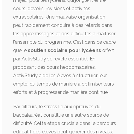
majeur pour les lycéens, qui jonglent entre
cours, devoirs, révisions et activités
extrascolaires. Une mauvaise organisation
peut rapidement conduire à des retards dans
les apprentissages et des difficultés à maîtriser
l’ensemble du programme. C’est dans ce cadre
que le
soutien scolaire pour lycéens
offert
par ActivStudy se révèle essentiel. En
proposant des cours hebdomadaires,
ActivStudy aide les élèves à structurer leur
emploi du temps de manière à optimiser leurs
efforts et à progresser de manière continue.
Par ailleurs, le stress lié aux épreuves du
baccalauréat constitue une autre source de
difficulté. Cette étape cruciale dans le parcours
éducatif des élèves peut générer des niveaux