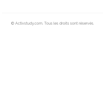
© Activstudy.com. Tous les droits sont réservés.