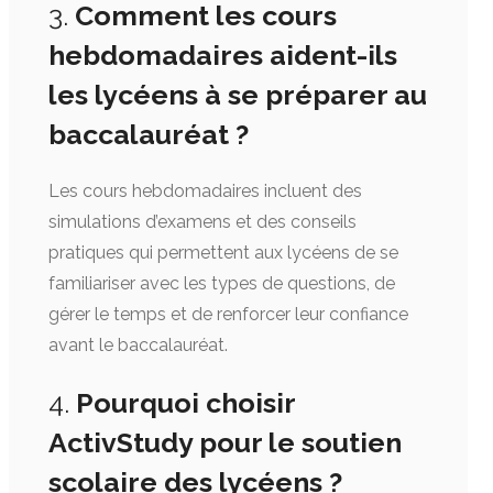
3.
Comment les cours
hebdomadaires aident-ils
les lycéens à se préparer au
baccalauréat ?
Les cours hebdomadaires incluent des
simulations d’examens et des conseils
pratiques qui permettent aux lycéens de se
familiariser avec les types de questions, de
gérer le temps et de renforcer leur confiance
avant le baccalauréat.
4.
Pourquoi choisir
ActivStudy pour le soutien
scolaire des lycéens ?