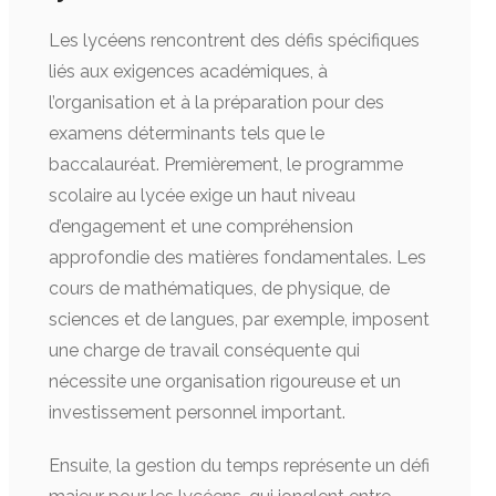
Les lycéens rencontrent des défis spécifiques
liés aux exigences académiques, à
l’organisation et à la préparation pour des
examens déterminants tels que le
baccalauréat. Premièrement, le programme
scolaire au lycée exige un haut niveau
d’engagement et une compréhension
approfondie des matières fondamentales. Les
cours de mathématiques, de physique, de
sciences et de langues, par exemple, imposent
une charge de travail conséquente qui
nécessite une organisation rigoureuse et un
investissement personnel important.
Ensuite, la gestion du temps représente un défi