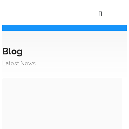
Blog
Latest News