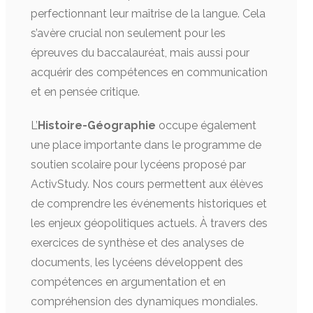
perfectionnant leur maîtrise de la langue. Cela
s’avère crucial non seulement pour les
épreuves du baccalauréat, mais aussi pour
acquérir des compétences en communication
et en pensée critique.
L’
Histoire-Géographie
occupe également
une place importante dans le programme de
soutien scolaire pour lycéens proposé par
ActivStudy. Nos cours permettent aux élèves
de comprendre les événements historiques et
les enjeux géopolitiques actuels. À travers des
exercices de synthèse et des analyses de
documents, les lycéens développent des
compétences en argumentation et en
compréhension des dynamiques mondiales.