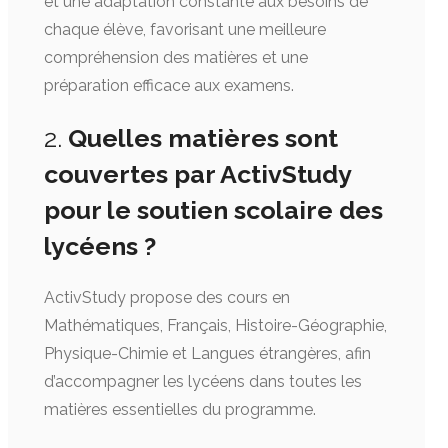
et une adaptation constante aux besoins de
chaque élève, favorisant une meilleure
compréhension des matières et une
préparation efficace aux examens.
2.
Quelles matières sont
couvertes par ActivStudy
pour le soutien scolaire des
lycéens ?
ActivStudy propose des cours en
Mathématiques, Français, Histoire-Géographie,
Physique-Chimie et Langues étrangères, afin
d’accompagner les lycéens dans toutes les
matières essentielles du programme.