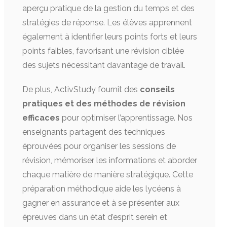
aperçu pratique de la gestion du temps et des
stratégies de réponse. Les élèves apprennent
également à identifier leurs points forts et leurs
points faibles, favorisant une révision ciblée
des sujets nécessitant davantage de travail.
De plus, ActivStudy fournit des
conseils
pratiques et des méthodes de révision
efficaces
pour optimiser l’apprentissage. Nos
enseignants partagent des techniques
éprouvées pour organiser les sessions de
révision, mémoriser les informations et aborder
chaque matière de manière stratégique. Cette
préparation méthodique aide les lycéens à
gagner en assurance et à se présenter aux
épreuves dans un état d’esprit serein et