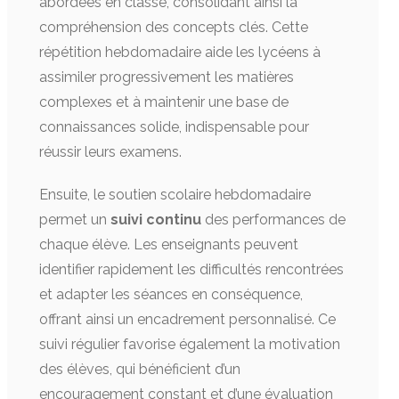
abordées en classe, consolidant ainsi la
compréhension des concepts clés. Cette
répétition hebdomadaire aide les lycéens à
assimiler progressivement les matières
complexes et à maintenir une base de
connaissances solide, indispensable pour
réussir leurs examens.
Ensuite, le soutien scolaire hebdomadaire
permet un
suivi continu
des performances de
chaque élève. Les enseignants peuvent
identifier rapidement les difficultés rencontrées
et adapter les séances en conséquence,
offrant ainsi un encadrement personnalisé. Ce
suivi régulier favorise également la motivation
des élèves, qui bénéficient d’un
encouragement constant et d’une évaluation