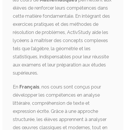
élèves de renforcer leurs compétences dans
cette matière fondamentale. En intégrant des
exercices pratiques et des méthodes de
résolution de problèmes, ActivStudy aide les
lycéens à maîtriser des concepts complexes
tels que l’algèbre, la géométrie et les
statistiques, indispensables pour leur réussite
aux examens et leur préparation aux études
supérieures.
En
Français
, nos cours sont conçus pour
développer les compétences en analyse
littéraire, compréhension de texte et
expression écrite. Grâce à une approche
structurée, les élèves apprennent à analyser
des œuvres classiques et modernes, tout en