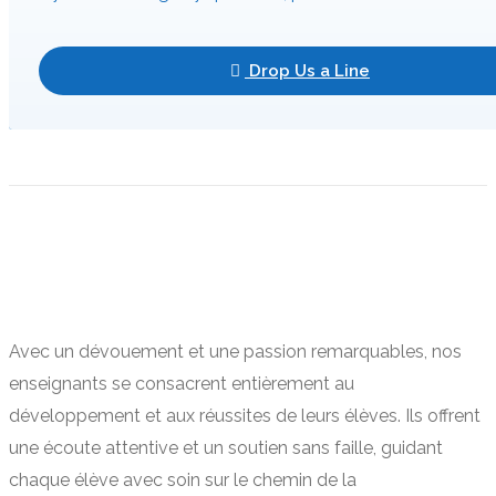
Drop Us a Line
Avec un dévouement et une passion remarquables, nos
enseignants se consacrent entièrement au
développement et aux réussites de leurs élèves. Ils offrent
une écoute attentive et un soutien sans faille, guidant
chaque élève avec soin sur le chemin de la