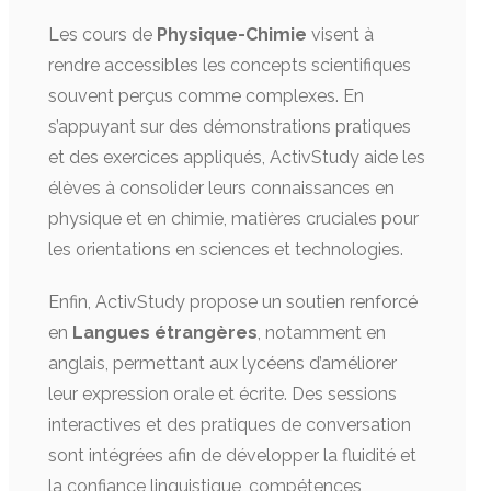
Les cours de
Physique-Chimie
visent à
rendre accessibles les concepts scientifiques
souvent perçus comme complexes. En
s’appuyant sur des démonstrations pratiques
et des exercices appliqués, ActivStudy aide les
élèves à consolider leurs connaissances en
physique et en chimie, matières cruciales pour
les orientations en sciences et technologies.
Enfin, ActivStudy propose un soutien renforcé
en
Langues étrangères
, notamment en
anglais, permettant aux lycéens d’améliorer
leur expression orale et écrite. Des sessions
interactives et des pratiques de conversation
sont intégrées afin de développer la fluidité et
la confiance linguistique, compétences