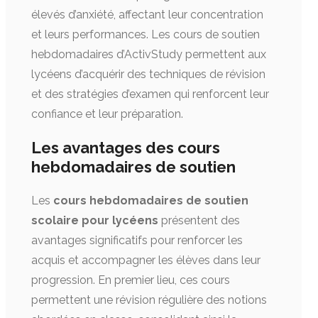
élevés d’anxiété, affectant leur concentration
et leurs performances. Les cours de soutien
hebdomadaires d’ActivStudy permettent aux
lycéens d’acquérir des techniques de révision
et des stratégies d’examen qui renforcent leur
confiance et leur préparation.
Les avantages des cours
hebdomadaires de soutien
Les
cours hebdomadaires de soutien
scolaire pour lycéens
présentent des
avantages significatifs pour renforcer les
acquis et accompagner les élèves dans leur
progression. En premier lieu, ces cours
permettent une révision régulière des notions