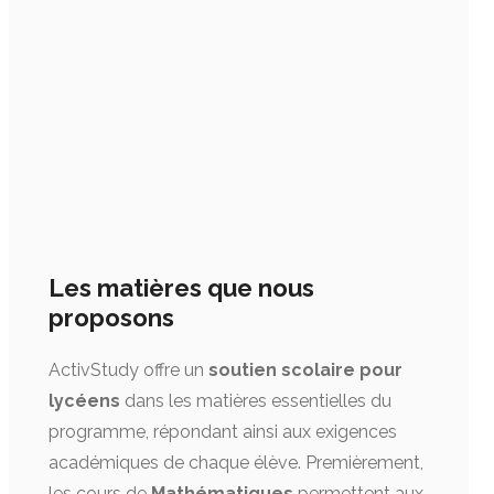
Les matières que nous
proposons
ActivStudy offre un
soutien scolaire pour
lycéens
dans les matières essentielles du
programme, répondant ainsi aux exigences
académiques de chaque élève. Premièrement,
les cours de
Mathématiques
permettent aux