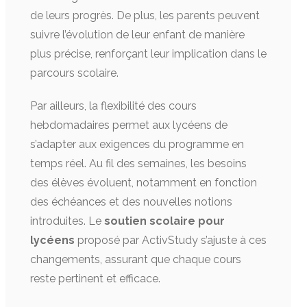
de leurs progrès. De plus, les parents peuvent
suivre l’évolution de leur enfant de manière
plus précise, renforçant leur implication dans le
parcours scolaire.
Par ailleurs, la flexibilité des cours
hebdomadaires permet aux lycéens de
s’adapter aux exigences du programme en
temps réel. Au fil des semaines, les besoins
des élèves évoluent, notamment en fonction
des échéances et des nouvelles notions
introduites. Le
soutien scolaire pour
lycéens
proposé par ActivStudy s’ajuste à ces
changements, assurant que chaque cours
reste pertinent et efficace.