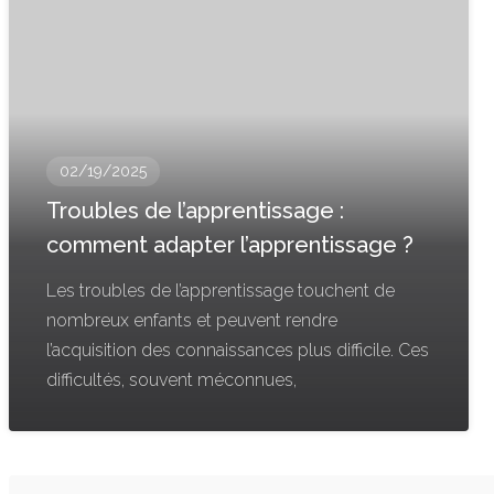
02/19/2025
Troubles de l’apprentissage :
comment adapter l’apprentissage ?
Les troubles de l’apprentissage touchent de
nombreux enfants et peuvent rendre
l’acquisition des connaissances plus difficile. Ces
difficultés, souvent méconnues,