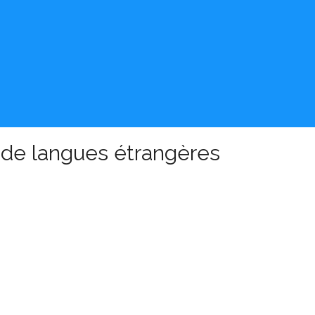
 de langues étrangères