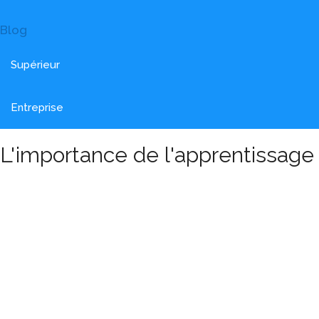
Blog
Supérieur
Entreprise
L'importance de l'apprentissage