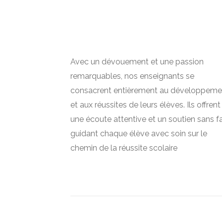
Avec un dévouement et une passion
remarquables, nos enseignants se
consacrent entièrement au développeme
et aux réussites de leurs élèves. Ils offrent
une écoute attentive et un soutien sans fai
guidant chaque élève avec soin sur le
chemin de la réussite scolaire