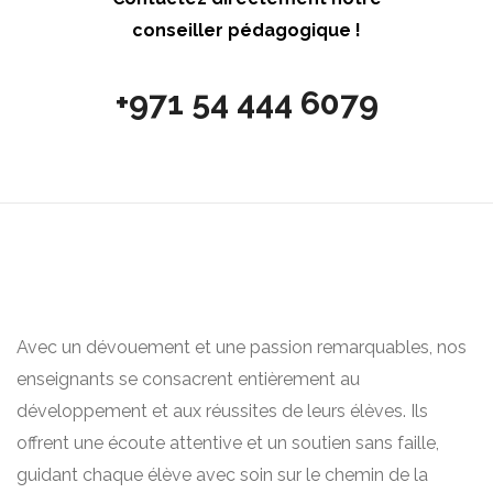
conseiller pédagogique !
+971 54 444 6079
Avec un dévouement et une passion remarquables, nos
enseignants se consacrent entièrement au
développement et aux réussites de leurs élèves. Ils
offrent une écoute attentive et un soutien sans faille,
guidant chaque élève avec soin sur le chemin de la