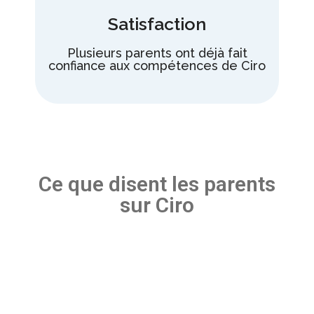
Satisfaction
Plusieurs parents ont déjà fait
confiance aux compétences de Ciro
Ce que disent les parents
sur Ciro