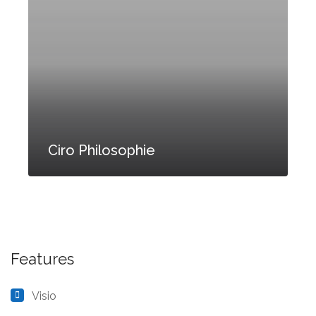
Ciro Philosophie
Features
Visio