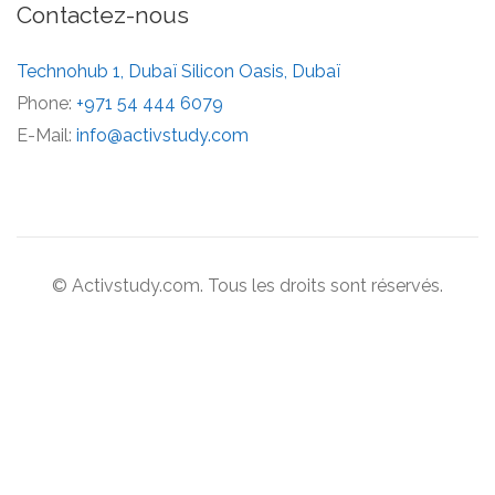
Contactez-nous
Technohub 1, Dubaï Silicon Oasis, Dubaï
Phone:
+971 54 444 6079
E-Mail:
info@activstudy.com
© Activstudy.com. Tous les droits sont réservés.