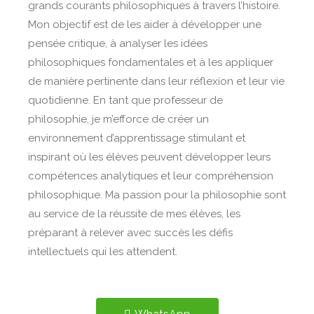
grands courants philosophiques à travers l’histoire.
Mon objectif est de les aider à développer une
pensée critique, à analyser les idées
philosophiques fondamentales et à les appliquer
de manière pertinente dans leur réflexion et leur vie
quotidienne.
En tant que professeur de
philosophie, je m’efforce de créer un
environnement d’apprentissage stimulant et
inspirant où les élèves peuvent développer leurs
compétences analytiques et leur compréhension
philosophique. Ma passion pour la philosophie sont
au service de la réussite de mes élèves, les
préparant à relever avec succès les défis
intellectuels qui les attendent.