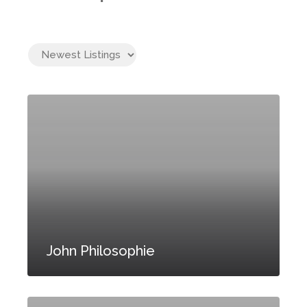
John Philosophie