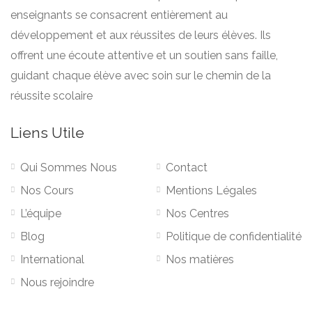
enseignants se consacrent entièrement au
développement et aux réussites de leurs élèves. Ils
offrent une écoute attentive et un soutien sans faille,
guidant chaque élève avec soin sur le chemin de la
réussite scolaire
Liens Utile
Qui Sommes Nous
Contact
Nos Cours
Mentions Légales
L’équipe
Nos Centres
Blog
Politique de confidentialité
International
Nos matières
Nous rejoindre