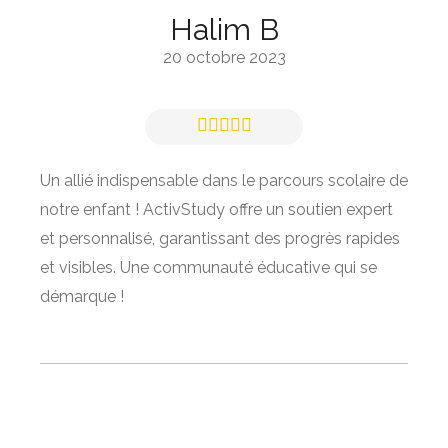
Halim B
20 octobre 2023
Un allié indispensable dans le parcours scolaire de
notre enfant ! ActivStudy offre un soutien expert
et personnalisé, garantissant des progrès rapides
et visibles. Une communauté éducative qui se
démarque !