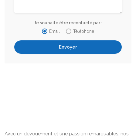
Je souhaite être recontacté par :
Email
Téléphone
Avec un dévouement et une passion remarquables, nos