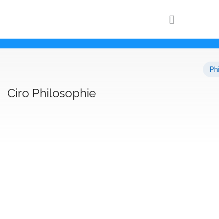
Ph
Ciro Philosophie