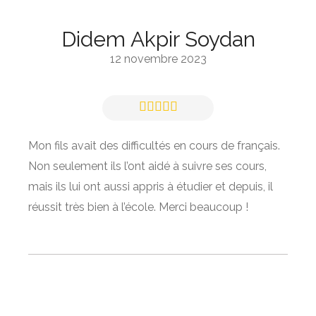
Didem Akpir Soydan
12 novembre 2023
Mon fils avait des difficultés en cours de français.
Non seulement ils l’ont aidé à suivre ses cours,
mais ils lui ont aussi appris à étudier et depuis, il
réussit très bien à l’école. Merci beaucoup !