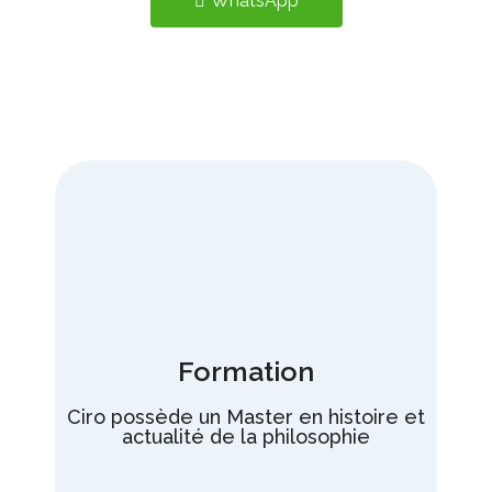
WhatsApp
Nous appeler
Formation
Ciro possède un Master en histoire et
actualité de la philosophie