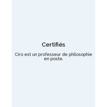
Certifiés
Ciro est un professeur de philosophie
en poste.