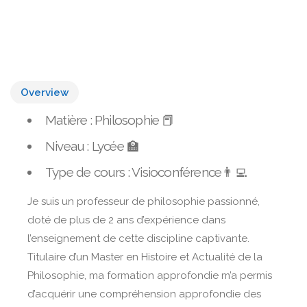
Overview
Matière : Philosophie 📕
Niveau : Lycée 🏫
Type de cours : Visioconférence👨‍💻
Je suis un professeur de philosophie passionné,
doté de plus de 2 ans d’expérience dans
l’enseignement de cette discipline captivante.
Titulaire d’un Master en Histoire et Actualité de la
Philosophie, ma formation approfondie m’a permis
d’acquérir une compréhension approfondie des