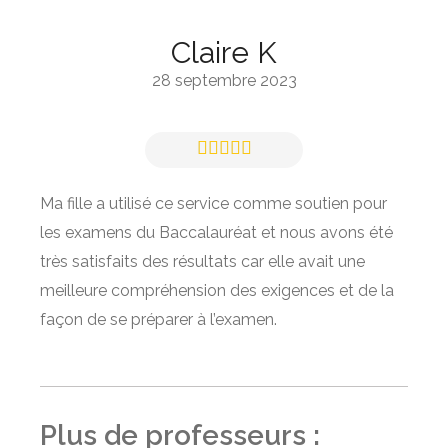
Claire K
28 septembre 2023
Ma fille a utilisé ce service comme soutien pour
les examens du Baccalauréat et nous avons été
très satisfaits des résultats car elle avait une
meilleure compréhension des exigences et de la
façon de se préparer à l’examen.
Plus de professeurs :