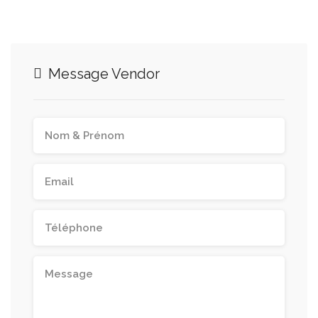
Message Vendor