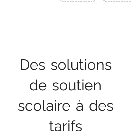
Des solutions
de soutien
scolaire à des
tarifs