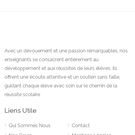
Avec un dévouement et une passion remarquables, nos
enseignants se consacrent entièrement au
développement et aux réussites de leurs élèves. Ils
offrent une écoute attentive et un soutien sans faille,
guidant chaque élève avec soin sur le chemin de la
réussite scolaire
Liens Utile
Qui Sommes Nous
Contact