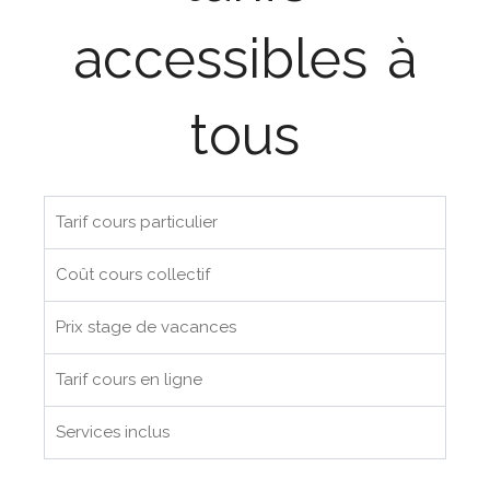
accessibles à
tous
Tarif cours particulier
Coût cours collectif
Prix stage de vacances
Tarif cours en ligne
Services inclus