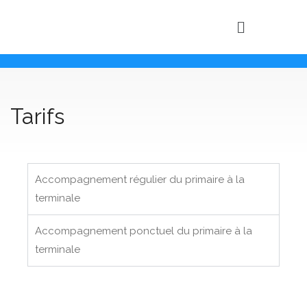
Tarifs
Accompagnement régulier du primaire à la
terminale
Accompagnement ponctuel du primaire à la
terminale