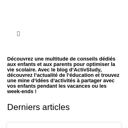
Découvrez une multitude de conseils dédiés
aux enfants et aux parents pour optimiser la
vie scolaire. Avec le blog d’ActivStudy,
découvrez l’actualité de l’éducation et trouvez
une mine d’idées d’activités à partager avec
vos enfants pendant les vacances ou les
week-ends !
Derniers articles