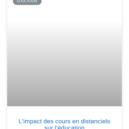
EDUCATION
L’impact des cours en distanciels
sur l’éducation