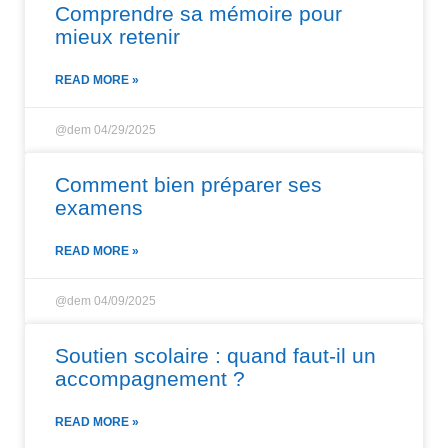
Comprendre sa mémoire pour
mieux retenir
READ MORE »
@dem
04/29/2025
Comment bien préparer ses
examens
READ MORE »
@dem
04/09/2025
Soutien scolaire : quand faut-il un
accompagnement ?
READ MORE »