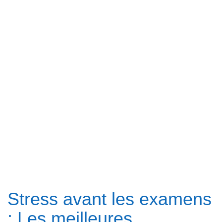
Stress avant les examens
: Les meilleures