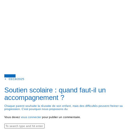
Conseils
03/19/2025
Soutien scolaire : quand faut-il un
accompagnement ?
Chaque parent souhaite la réussite de son enfant, mais des difficultés peuvent freiner sa
progression. C’est pourquoi nous proposons du
Vous devez
vous connecter
pour publier un commentaire.