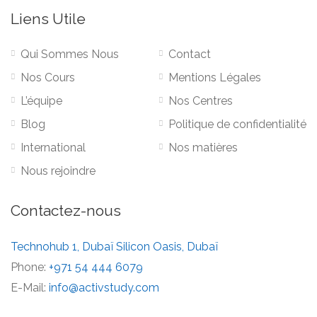
Liens Utile
Qui Sommes Nous
Contact
Nos Cours
Mentions Légales
L’équipe
Nos Centres
Blog
Politique de confidentialité
International
Nos matières
Nous rejoindre
Contactez-nous
Technohub 1, Dubaï Silicon Oasis, Dubaï
Phone:
+971 54 444 6079
E-Mail:
info@activstudy.com