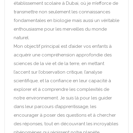
établissement scolaire à Dubai, où je m’efforce de
transmettre non seulement les connaissances
fondamentales en biologie mais aussi un véritable
enthousiasme pour les merveilles du monde
naturel.
Mon objectif principal est d’aider vos enfants à
acquérir une compréhension approfondie des
sciences de la vie et de la terre, en mettant
l’accent sur l’observation critique, l’analyse
scientifique, et la confiance en leur capacité à
explorer et à comprendre les complexités de
notre environnement. Je suis là pour les guider
dans leur parcours d’apprentissage, les
encourager à poser des questions et à chercher
des réponses, tout en découvrant les incroyables
phénomènes qui régissent notre planète.