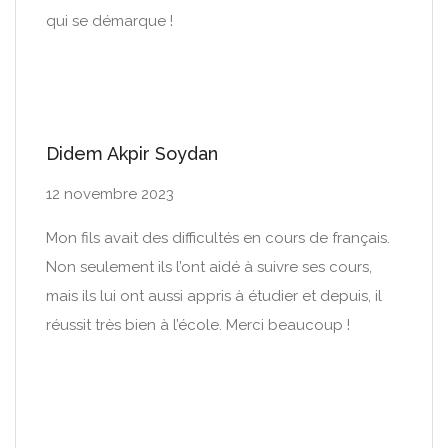
qui se démarque !
Didem Akpir Soydan
12 novembre 2023
Mon fils avait des difficultés en cours de français.
Non seulement ils l’ont aidé à suivre ses cours,
mais ils lui ont aussi appris à étudier et depuis, il
réussit très bien à l’école. Merci beaucoup !