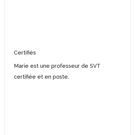
Certifiés
Marie est une professeur de SVT
certifiée et en poste.