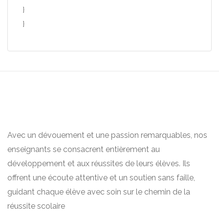
}
}
Avec un dévouement et une passion remarquables, nos
enseignants se consacrent entièrement au
développement et aux réussites de leurs élèves. Ils
offrent une écoute attentive et un soutien sans faille,
guidant chaque élève avec soin sur le chemin de la
réussite scolaire