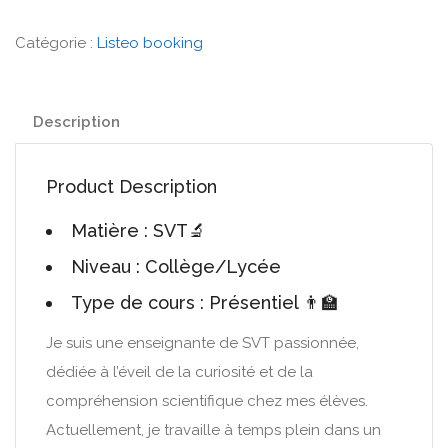
Catégorie :
Listeo booking
Description
Product Description
Matière : SVT🔬
Niveau : Collège/Lycée
Type de cours : Présentiel 👨‍🏫
Je suis une enseignante de SVT passionnée,
dédiée à l’éveil de la curiosité et de la
compréhension scientifique chez mes élèves.
Actuellement, je travaille à temps plein dans un