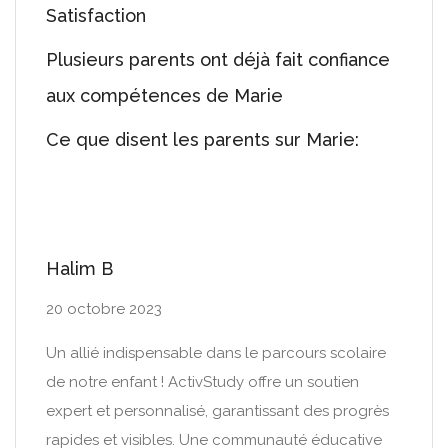
Satisfaction
Plusieurs parents ont déjà fait confiance
aux compétences de Marie
Ce que disent les parents sur Marie:
Halim B
20 octobre 2023
Un allié indispensable dans le parcours scolaire
de notre enfant ! ActivStudy offre un soutien
expert et personnalisé, garantissant des progrès
rapides et visibles. Une communauté éducative