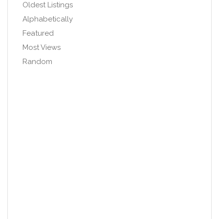
Oldest Listings
Alphabetically
Featured
Most Views
Random