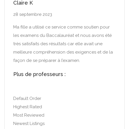
Claire K
28 septembre 2023
Ma fille a utilisé ce service comme soutien pour
les examens du Baccalauréat et nous avons été
très satisfaits des résultats car elle avait une
meilleure compréhension des exigences et de la
façon de se préparer à l’examen.
Plus de professeurs :
Default Order
Highest Rated
Most Reviewed
Newest Listings