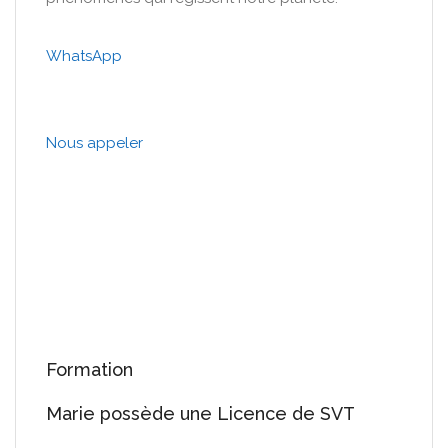
WhatsApp
Nous appeler
Formation
Marie possède une Licence de SVT