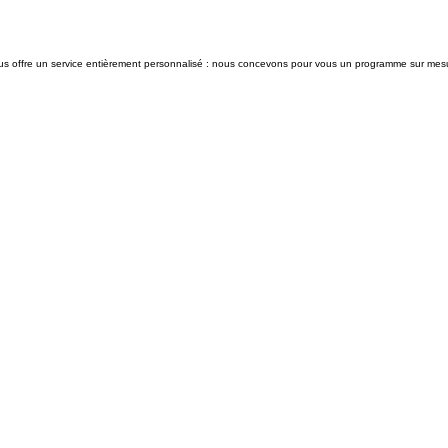
vous offre un service entièrement personnalisé : nous concevons pour vous un programme sur mes